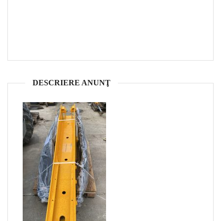
DESCRIERE ANUNŢ