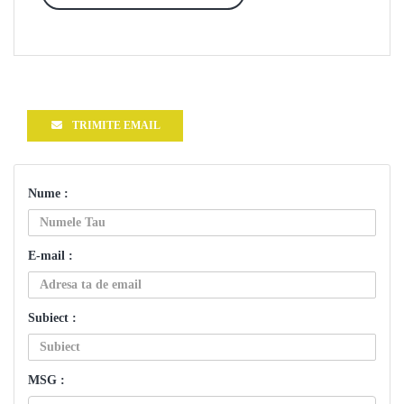
TRIMITE EMAIL
Nume :
E-mail :
Subiect :
MSG :