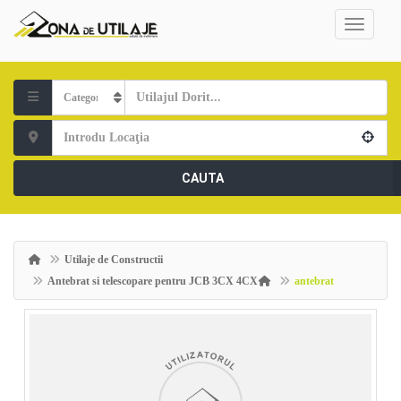
CAUTA
Utilaje de Constructii
Antebrat si telescopare pentru JCB 3CX 4CX
antebrat