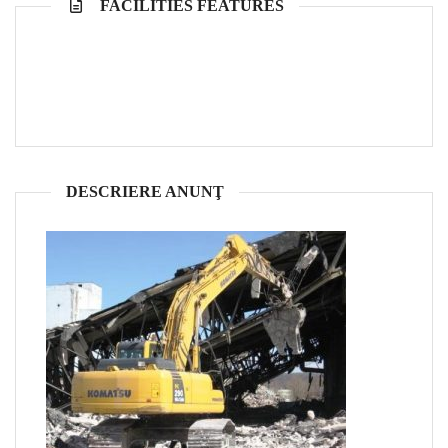
FACILITIES FEATURES
DESCRIERE ANUNŢ