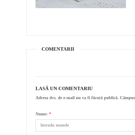
COMENTARII
LASĂ UN COMENTARIU
Adresa dvs. de e-mail nu va fi făcută publică. Câmpur
Nume:
*