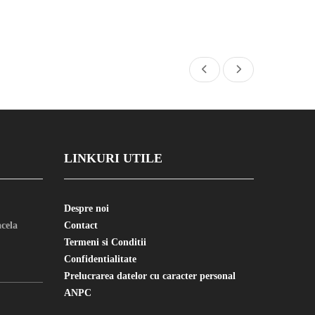
LINKURI UTILE
Despre noi
cela
Contact
Termeni si Conditii
Confidentialitate
Prelucrarea datelor cu caracter personal
ANPC