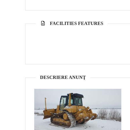
FACILITIES FEATURES
DESCRIERE ANUNŢ