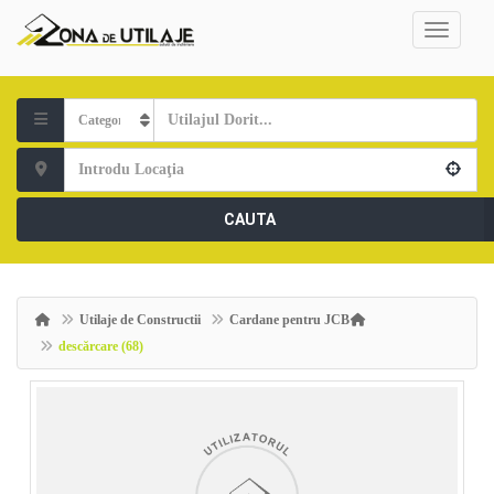
CAUTA
Utilaje de Constructii
Cardane pentru JCB
descărcare (68)