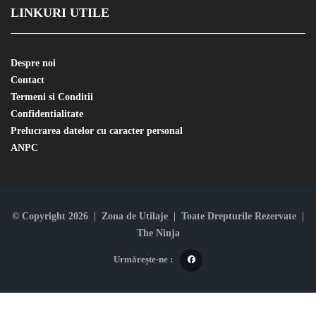
LINKURI UTILE
Despre noi
Contact
Termeni si Conditii
Confidentialitate
Prelucrarea datelor cu caracter personal
ANPC
© Copyright 2026 | Zona de Utilaje | Toate Drepturile Rezervate |
The Ninja
Urmărește-ne :