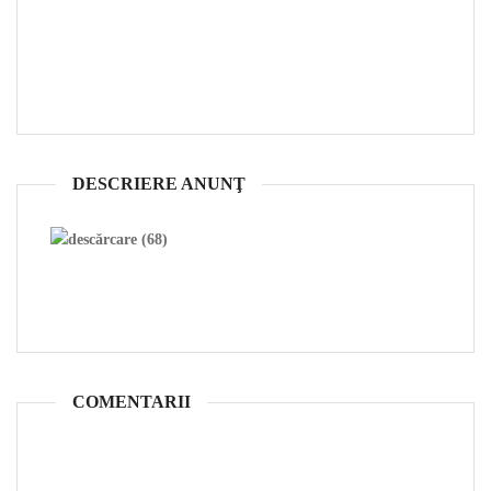
DESCRIERE ANUNŢ
COMENTARII