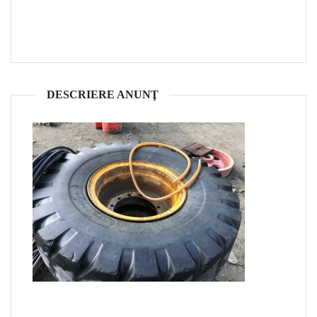
DESCRIERE ANUNŢ