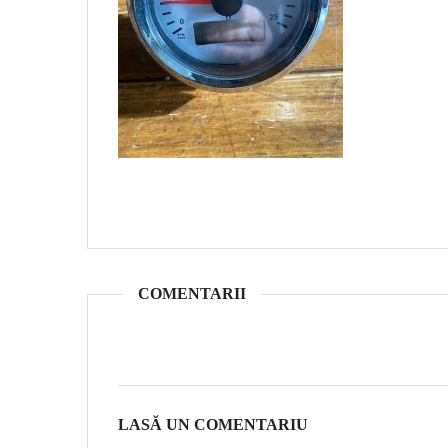
COMENTARII
LASĂ UN COMENTARIU