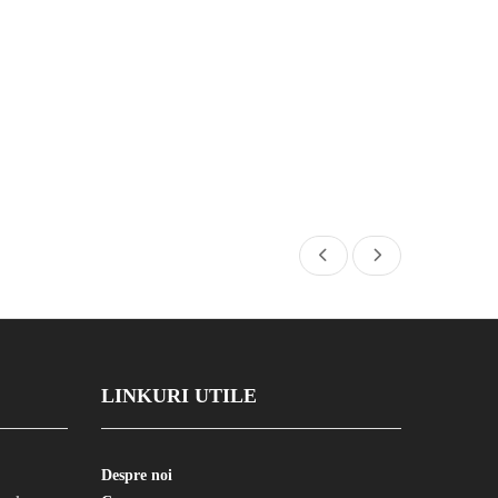
LINKURI UTILE
Despre noi