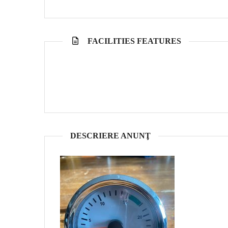
FACILITIES FEATURES
DESCRIERE ANUNŢ