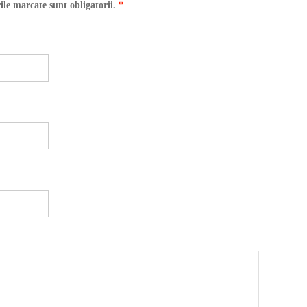
ile marcate sunt obligatorii.
*