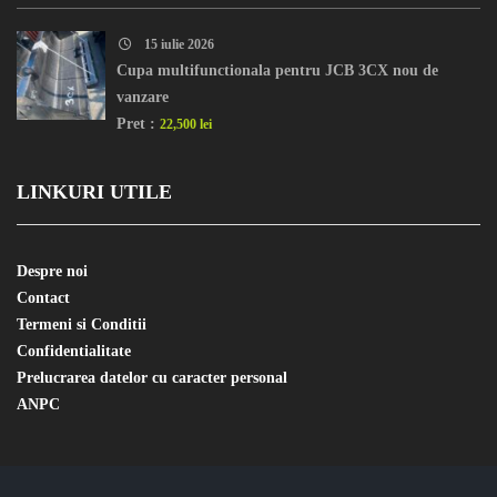
15 iulie 2026
Cupa multifunctionala pentru JCB 3CX nou de
vanzare
Pret :
22,500 lei
LINKURI UTILE
Despre noi
Contact
Termeni si Conditii
Confidentialitate
Prelucrarea datelor cu caracter personal
ANPC