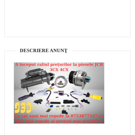
DESCRIERE ANUNŢ