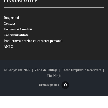
LINKURI UTILE
Despre noi
Contact
Termeni si Conditii
Confidentialitate
Prelucrarea datelor cu caracter personal
ANPC
© Copyright 2026 | Zona de Utilaje | Toate Drepturile Rezervate |
The Ninja
Urmărește-ne :