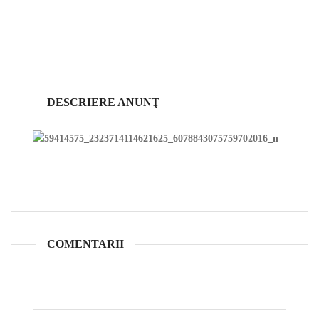
DESCRIERE ANUNŢ
COMENTARII