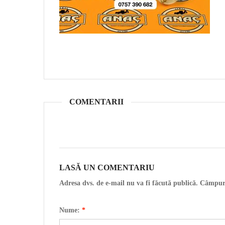
COMENTARII
LASĂ UN COMENTARIU
Adresa dvs. de e-mail nu va fi făcută publică. Câmpur
Nume:
*