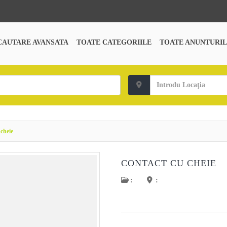
CAUTARE AVANSATA
TOATE CATEGORIILE
TOATE ANUNTURIL
cheie
CONTACT CU CHEIE
:
: