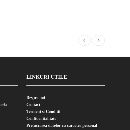
LINKURI UTILE
Despre noi
cela
Contact
Termeni si Conditii
Confidentialitate
Prelucrarea datelor cu caracter personal