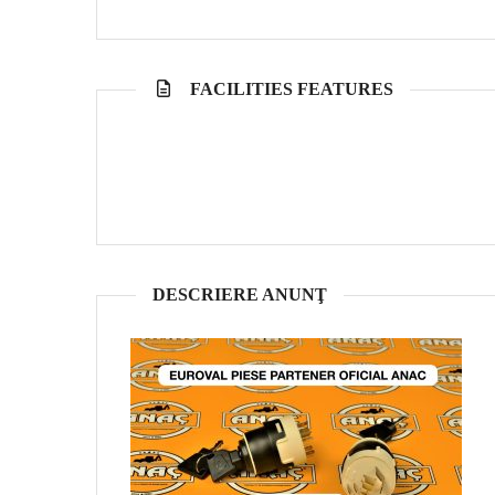
FACILITIES FEATURES
DESCRIERE ANUNŢ