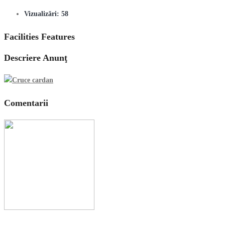
Vizualizări:
58
Facilities Features
Descriere Anunţ
Comentarii