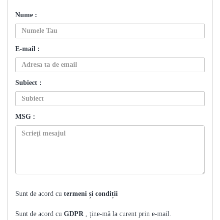
Nume :
E-mail :
Subiect :
MSG :
Sunt de acord cu
termeni și condiții
Sunt de acord cu
GDPR
, ține-mă la curent prin e-mail.