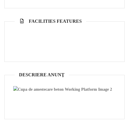
FACILITIES FEATURES
DESCRIERE ANUNŢ