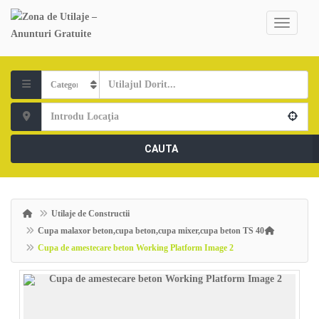
CAUTA
Utilaje de Constructii
Cupa malaxor beton,cupa beton,cupa mixer,cupa beton TS 40
Cupa de amestecare beton Working Platform Image 2