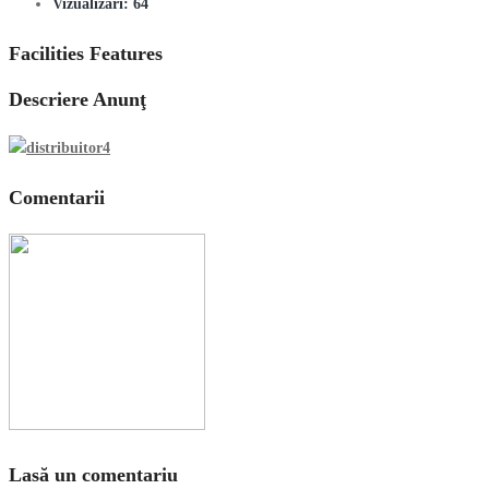
Vizualizări:
64
Facilities Features
Descriere Anunţ
Comentarii
Lasă un comentariu