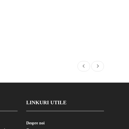
LINKURI UTILE
Despre noi