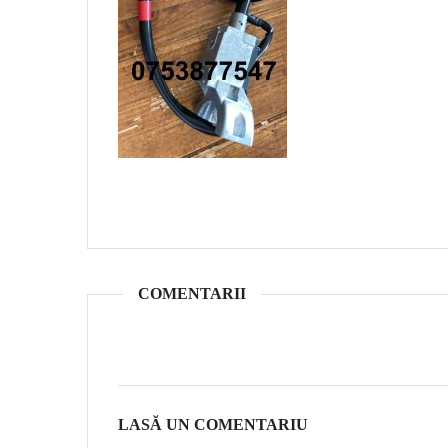
COMENTARII
LASĂ UN COMENTARIU