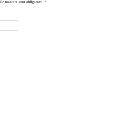
ile marcate sunt obligatorii.
*