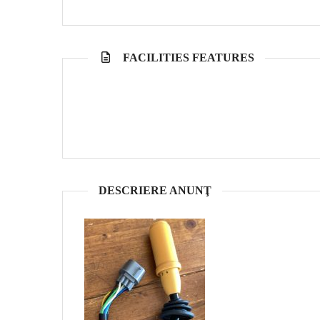
FACILITIES FEATURES
DESCRIERE ANUNŢ