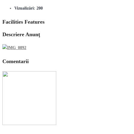
Vizualizări:
200
Facilities Features
Descriere Anunţ
Comentarii