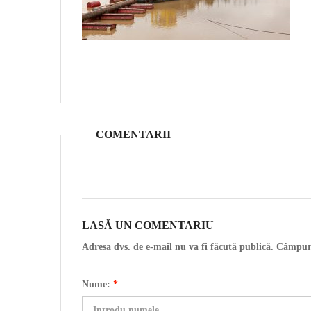
COMENTARII
LASĂ UN COMENTARIU
Adresa dvs. de e-mail nu va fi făcută publică. Câmpur
Nume:
*