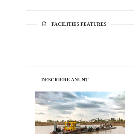
FACILITIES FEATURES
DESCRIERE ANUNŢ