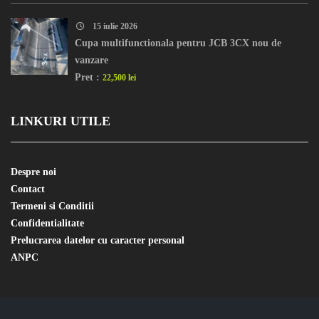
15 iulie 2026
Cupa multifunctionala pentru JCB 3CX nou de
vanzare
Pret :
22,500 lei
LINKURI UTILE
Despre noi
Contact
Termeni si Conditii
Confidentialitate
Prelucrarea datelor cu caracter personal
ANPC