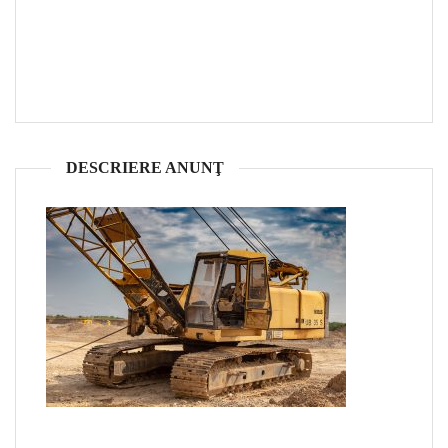
DESCRIERE ANUNŢ