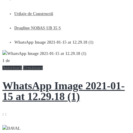
Utilaje de Constructii
Dragline NOBAS UB 35 S
WhatsApp Image 2021-01-15 at 12.29.18 (1)
1
de
Anterioară
Următoare
WhatsApp Image 2021-01-
15 at 12.29.18 (1)
:
: