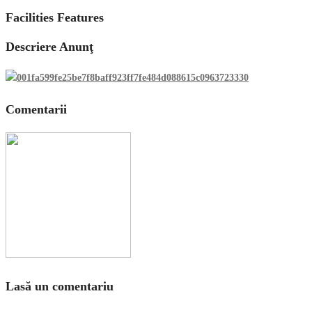
Facilities Features
Descriere Anunţ
Comentarii
Lasă un comentariu