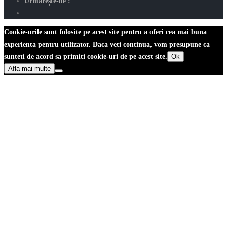
Urmărește-ne :
Cookie-urile sunt folosite pe acest site pentru a oferi cea mai buna
experienta pentru utilizator. Daca veti continua, vom presupune ca
sunteti de acord sa primiti cookie-uri de pe acest site.
Ok
Afla mai multe