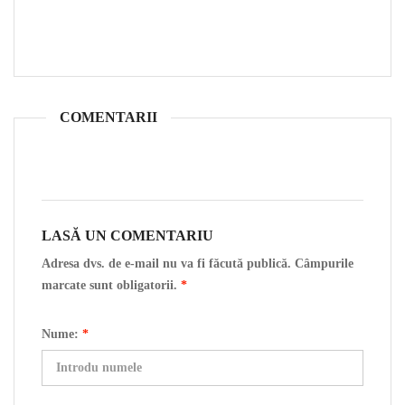
COMENTARII
LASĂ UN COMENTARIU
Adresa dvs. de e-mail nu va fi făcută publică. Câmpurile
marcate sunt obligatorii.
*
Nume:
*