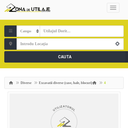
CAUTA
Diverse
Excavatii diverse (case, hale, blocuri)
4