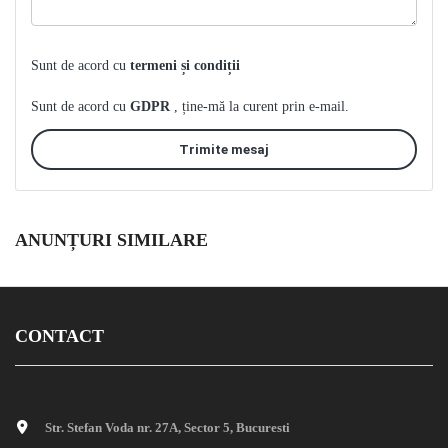
Sunt de acord cu
termeni și condiții
Sunt de acord cu
GDPR
, ține-mă la curent prin e-mail.
Trimite mesaj
ANUNȚURI SIMILARE
CONTACT
Str. Stefan Voda nr. 27A, Sector 5, Bucuresti