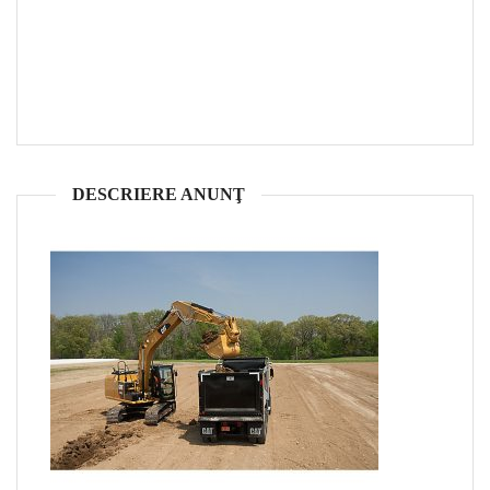
DESCRIERE ANUNŢ