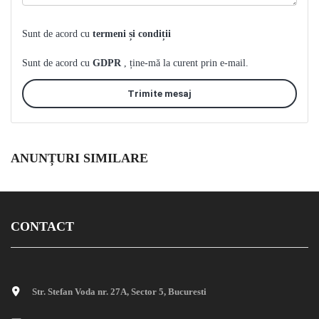
Sunt de acord cu
termeni și condiții
Sunt de acord cu
GDPR
, ține-mă la curent prin e-mail.
Trimite mesaj
ANUNȚURI SIMILARE
CONTACT
Str. Stefan Voda nr. 27A, Sector 5, Bucuresti