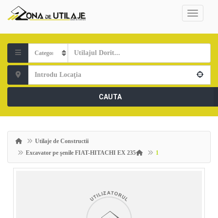
CAUTA
Utilaje de Constructii
Excavator pe şenile FIAT-HITACHI EX 235
1