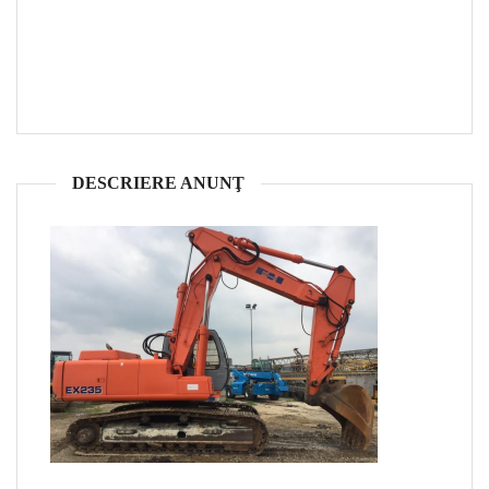
DESCRIERE ANUNŢ