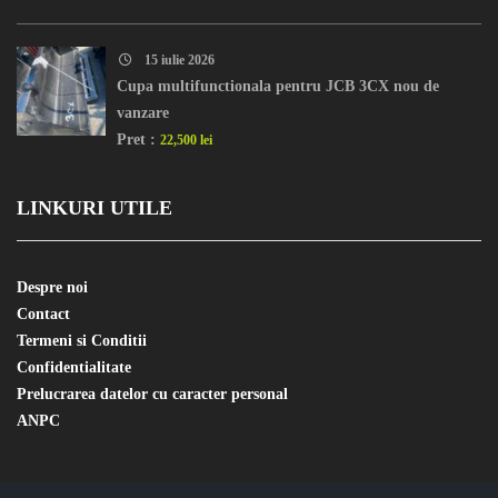
15 iulie 2026
Cupa multifunctionala pentru JCB 3CX nou de
vanzare
Pret :
22,500 lei
LINKURI UTILE
Despre noi
Contact
Termeni si Conditii
Confidentialitate
Prelucrarea datelor cu caracter personal
ANPC