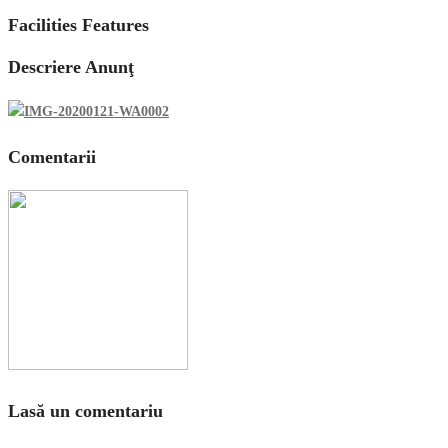
Facilities Features
Descriere Anunţ
Comentarii
Lasă un comentariu