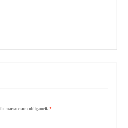
ile marcate sunt obligatorii.
*