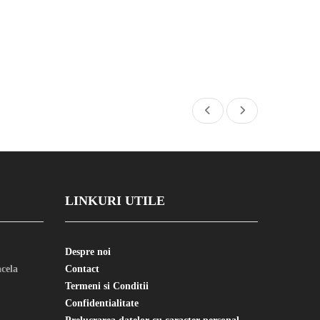
LINKURI UTILE
Despre noi
cela
Contact
Termeni si Conditii
Confidentialitate