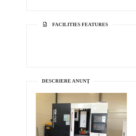
FACILITIES FEATURES
DESCRIERE ANUNŢ