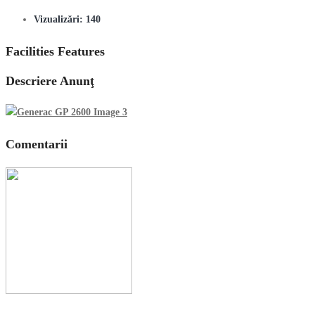
Vizualizări:
140
Facilities Features
Descriere Anunţ
Comentarii