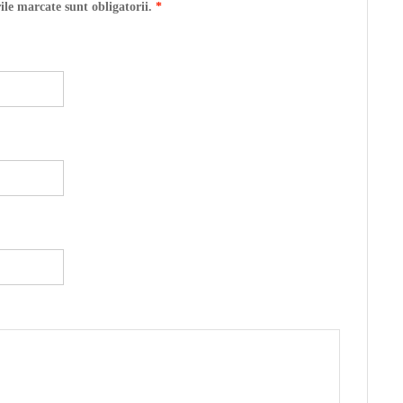
ile marcate sunt obligatorii.
*