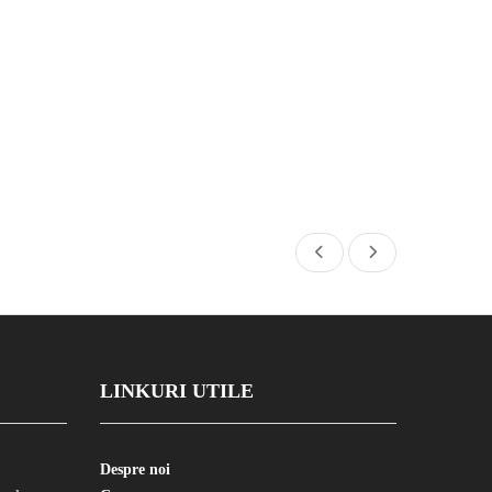
LINKURI UTILE
Despre noi