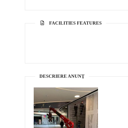
FACILITIES FEATURES
DESCRIERE ANUNŢ