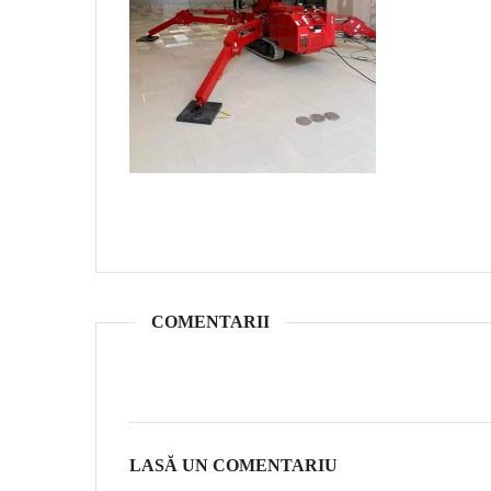
COMENTARII
LASĂ UN COMENTARIU