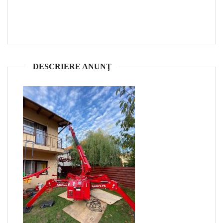
DESCRIERE ANUNŢ