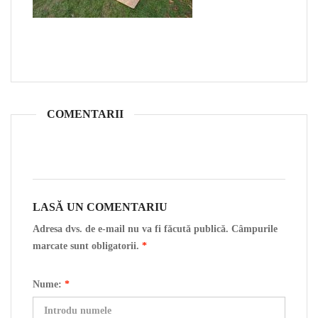
COMENTARII
LASĂ UN COMENTARIU
Adresa dvs. de e-mail nu va fi făcută publică. Câmpurile
marcate sunt obligatorii.
*
Nume:
*