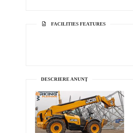
FACILITIES FEATURES
DESCRIERE ANUNŢ