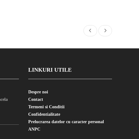
LINKURI UTILE
Despre noi
cela
Contact
Termeni si Conditii
Confidentialitate
Prelucrarea datelor cu caracter personal
ANPC