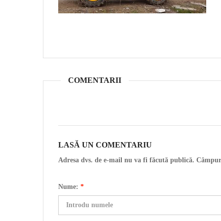
COMENTARII
LASĂ UN COMENTARIU
Adresa dvs. de e-mail nu va fi făcută publică. Câmpur
Nume:
*