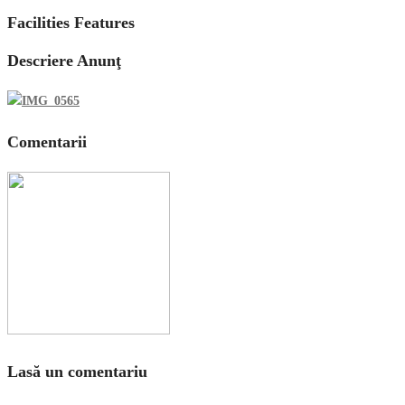
Facilities Features
Descriere Anunţ
Comentarii
Lasă un comentariu