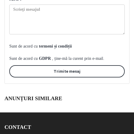
Sunt de acord cu
termeni și condiții
Sunt de acord cu
GDPR
, ține-mă la curent prin e-mail.
Trimite mesaj
ANUNȚURI SIMILARE
CONTACT