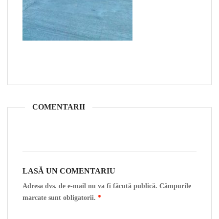
COMENTARII
LASĂ UN COMENTARIU
Adresa dvs. de e-mail nu va fi făcută publică. Câmpurile
marcate sunt obligatorii.
*