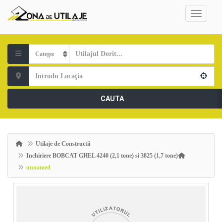
CAUTA
Utilaje de Constructii
Inchiriere BOBCAT GHEL 4240 (2,1 tone) si 3825 (1,7 tone)
unnamed