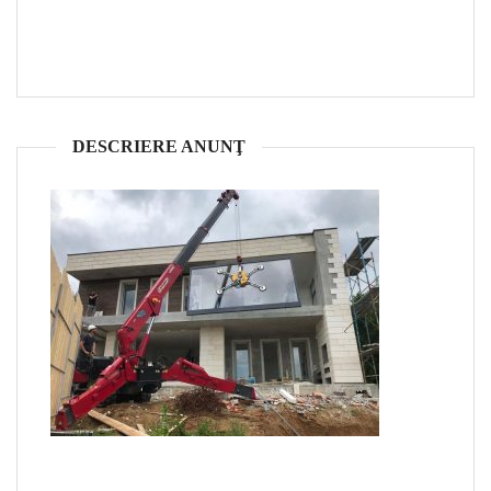
DESCRIERE ANUNŢ