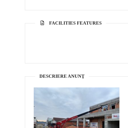
FACILITIES FEATURES
DESCRIERE ANUNŢ