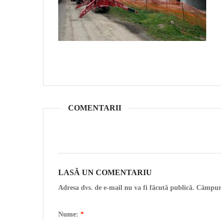
COMENTARII
LASĂ UN COMENTARIU
Adresa dvs. de e-mail nu va fi făcută publică. Câmpur
Nume:
*