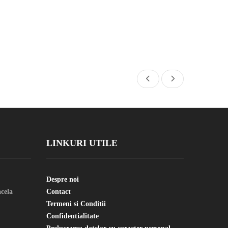
LINKURI UTILE
Despre noi
cela
Contact
Termeni si Conditii
Confidentialitate