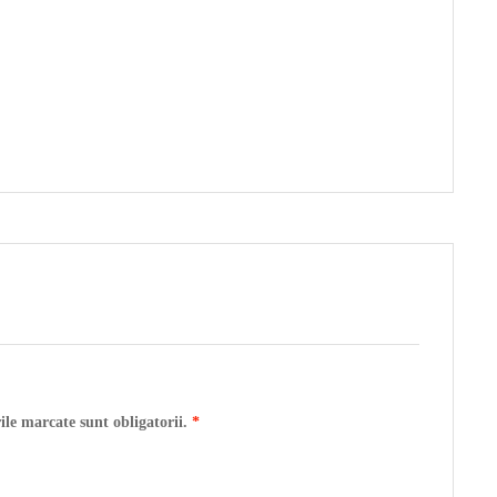
ile marcate sunt obligatorii.
*