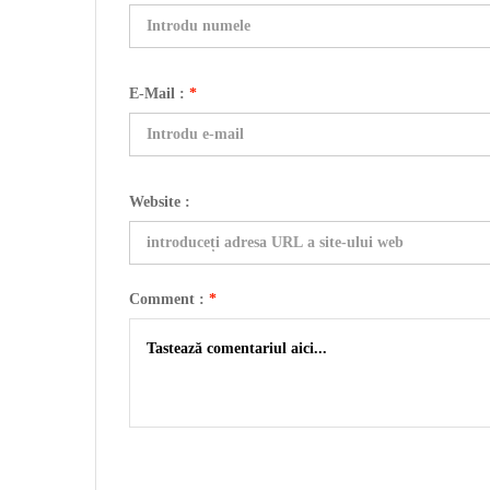
E-Mail :
*
Website :
Comment :
*