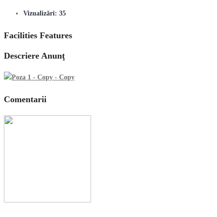
Vizualizări:
35
Facilities Features
Descriere Anunţ
Comentarii