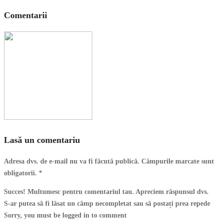
Comentarii
Lasă un comentariu
Adresa dvs. de e-mail nu va fi făcută publică. Câmpurile marcate sunt
obligatorii.
*
Succes! Multumesc pentru comentariul tau. Apreciem răspunsul dvs.
S-ar putea să fi lăsat un câmp necompletat sau să postați prea repede
Sorry, you must be logged in to comment