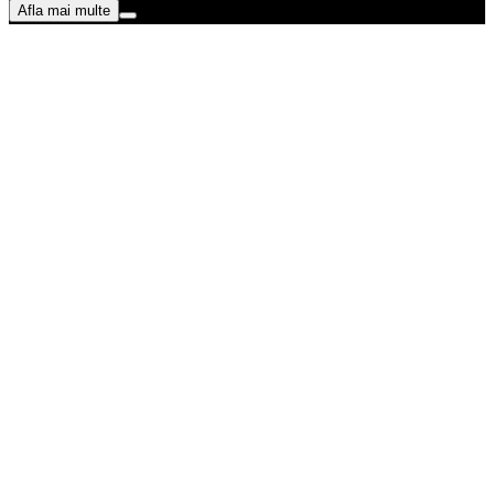
Afla mai multe