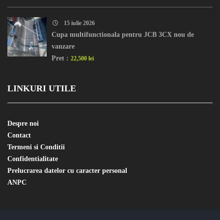
15 iulie 2026
Cupa multifunctionala pentru JCB 3CX nou de
vanzare
Pret :
22,500 lei
LINKURI UTILE
Despre noi
Contact
Termeni si Conditii
Confidentialitate
Prelucrarea datelor cu caracter personal
ANPC