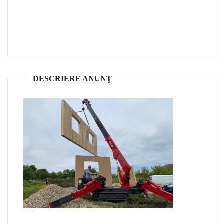
DESCRIERE ANUNŢ