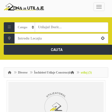
CAUTA
Diverse
Închirieri Utilaje Construcții
utilaj (5)