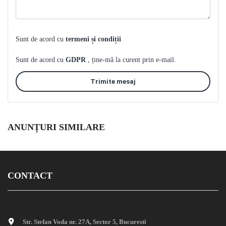
Sunt de acord cu
termeni și condiții
Sunt de acord cu
GDPR
, ține-mă la curent prin e-mail.
Trimite mesaj
ANUNȚURI SIMILARE
CONTACT
Str. Stefan Voda nr. 27A, Sector 5, Bucuresti