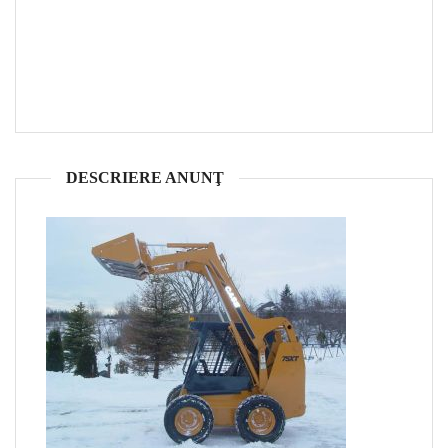
DESCRIERE ANUNŢ