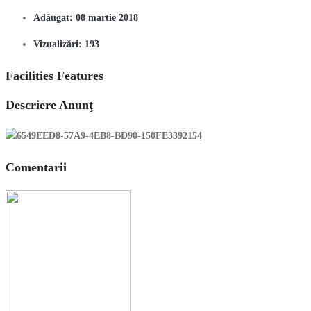
Adăugat:
08 martie 2018
Vizualizări:
193
Facilities Features
Descriere Anunţ
Comentarii