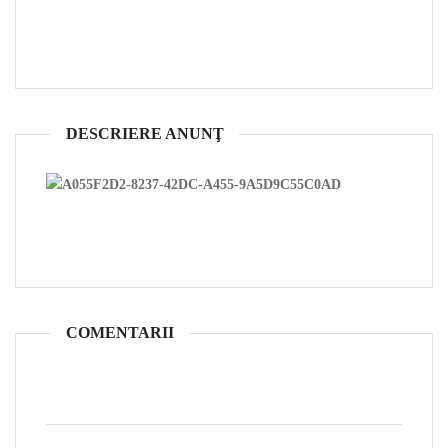
DESCRIERE ANUNŢ
COMENTARII