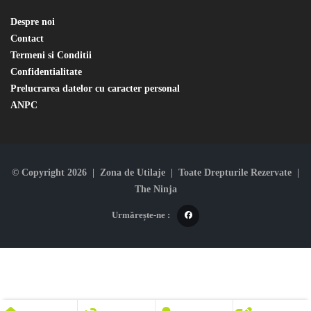
Despre noi
Contact
Termeni si Conditii
Confidentialitate
Prelucrarea datelor cu caracter personal
ANPC
© Copyright 2026 | Zona de Utilaje | Toate Drepturile Rezervate |
The Ninja
Urmărește-ne :