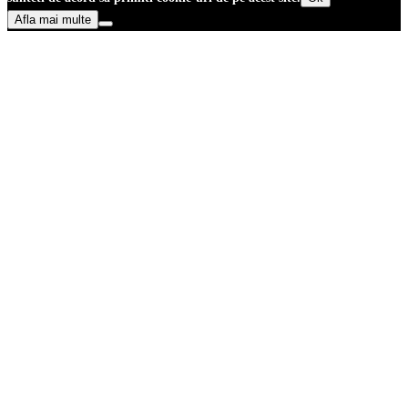
Afla mai multe