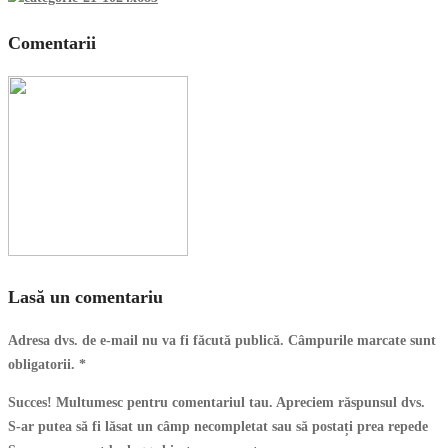
Comentarii
Lasă un comentariu
Adresa dvs. de e-mail nu va fi făcută publică. Câmpurile marcate sunt
obligatorii.
*
Succes! Multumesc pentru comentariul tau. Apreciem răspunsul dvs.
S-ar putea să fi lăsat un câmp necompletat sau să postați prea repede