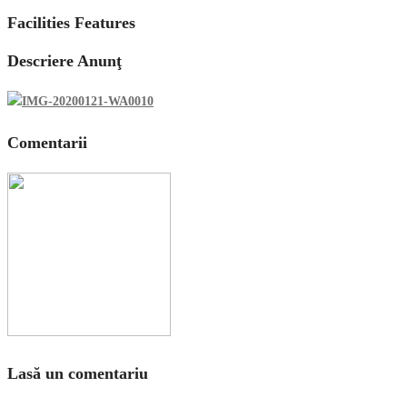
Facilities Features
Descriere Anunţ
Comentarii
Lasă un comentariu