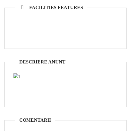
FACILITIES FEATURES
DESCRIERE ANUNŢ
COMENTARII