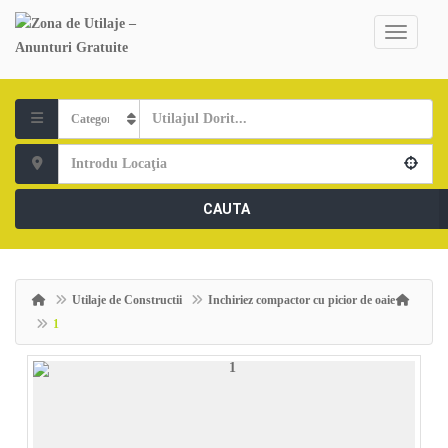
CAUTA
Utilaje de Constructii
Inchiriez compactor cu picior de oaie
1