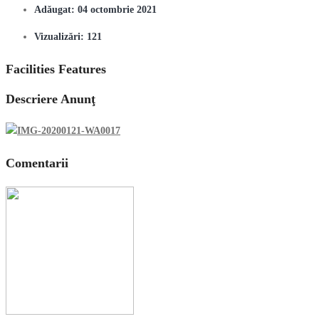
Adăugat:
04 octombrie 2021
Vizualizări:
121
Facilities Features
Descriere Anunţ
Comentarii