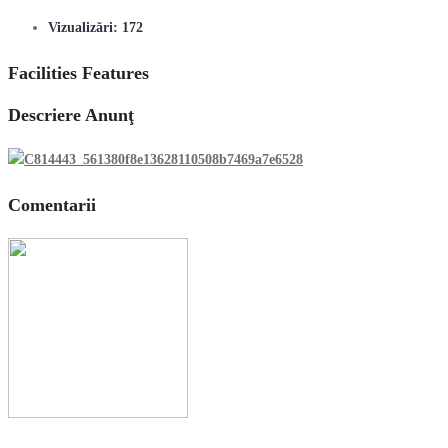
Vizualizări:
172
Facilities Features
Descriere Anunţ
Comentarii