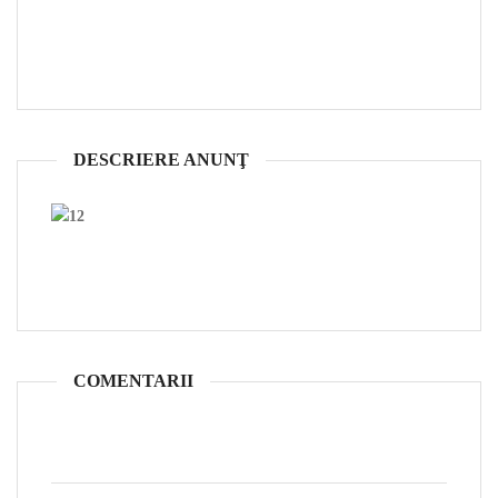
DESCRIERE ANUNŢ
COMENTARII