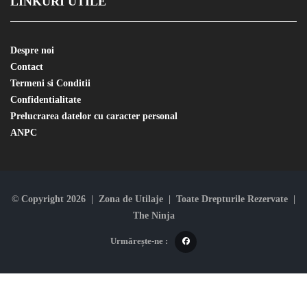
LINKURI UTILE
Despre noi
Contact
Termeni si Conditii
Confidentialitate
Prelucrarea datelor cu caracter personal
ANPC
© Copyright 2026 | Zona de Utilaje | Toate Drepturile Rezervate |
The Ninja
Urmărește-ne :