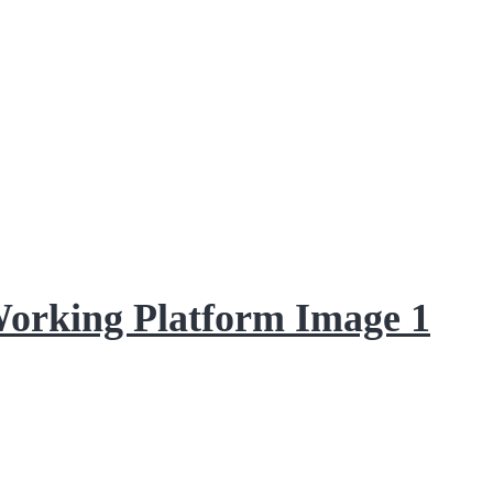
Working Platform Image 1