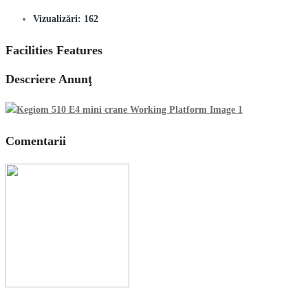
Vizualizări:
162
Facilities Features
Descriere Anunţ
Comentarii