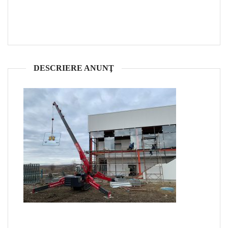
DESCRIERE ANUNŢ