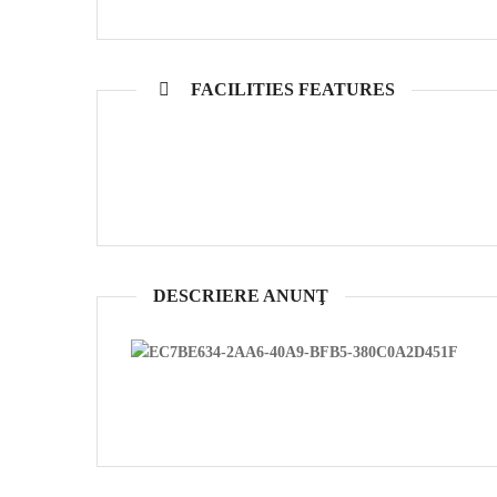
FACILITIES FEATURES
DESCRIERE ANUNŢ