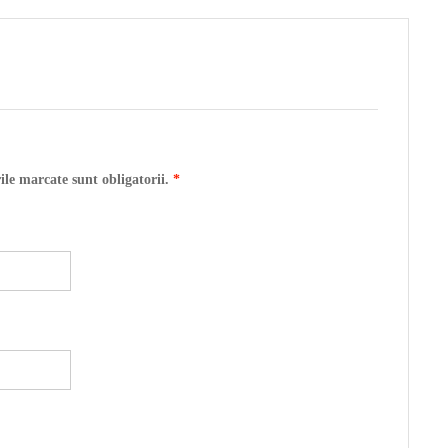
ile marcate sunt obligatorii.
*