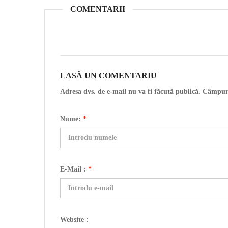
COMENTARII
LASĂ UN COMENTARIU
Adresa dvs. de e-mail nu va fi făcută publică. Câmpur
Nume:
*
E-Mail :
*
Website :