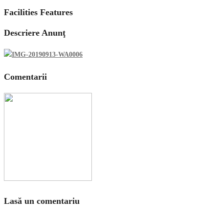
Facilities Features
Descriere Anunţ
Comentarii
Lasă un comentariu