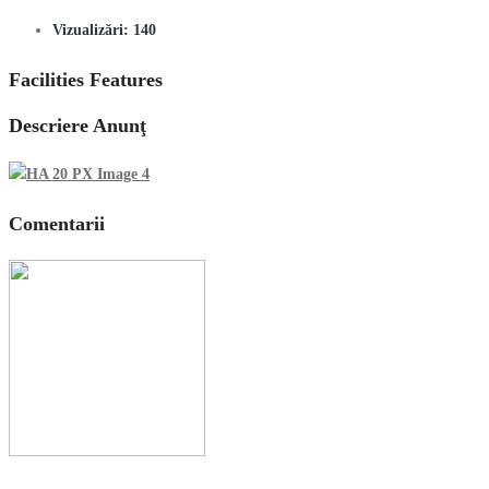
Vizualizări:
140
Facilities Features
Descriere Anunţ
Comentarii