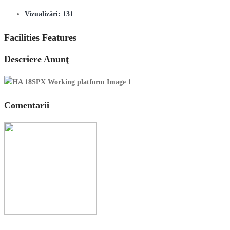
Vizualizări:
131
Facilities Features
Descriere Anunţ
Comentarii