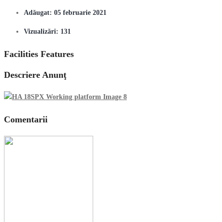
Adăugat:
05 februarie 2021
Vizualizări:
131
Facilities Features
Descriere Anunţ
Comentarii