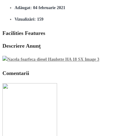
Adăugat:
04 februarie 2021
Vizualizări:
159
Facilities Features
Descriere Anunţ
Comentarii